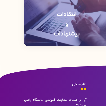
انتقادات
و
پیشنهادات
نظرسنجی
آیا از خدمات معاونت آموزشی دانشگاه راضی
هستید؟