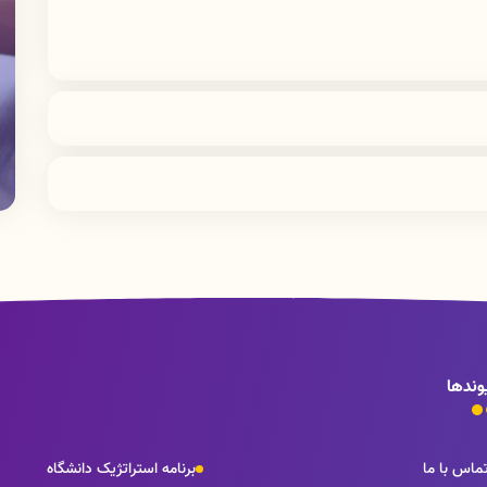
معاونت آموزشی دانشگاه علوم پزشکی لرستان واقع در خرم آباد، كمالوند، كيلومتر٤ جاده خرم آباد- بروجرد، مجتمع پرديس دانشگاهي
معاونت آموزشی دانشگاه علوم پزشکی لرستان واقع در خرم آباد، كمالوند، كيلومتر٤ جاده خرم آباد- بروجرد، مجتمع پرديس دانشگاهي
وندها
ماس با ما
برنامه استراتژیک دانشگاه