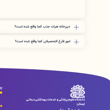
دبیرخانه هیات جذب کجا واقع شده است؟
علوم پزشكي لرستان ،طبقه سوم
امور فارغ التحصیلان کجا واقع شده است؟
علوم پزشكي لرستان ،طبقه سوم
پی
دانشگاه علوم پزشکی و خدمات بهداشتی درمانی
لرستان
ت