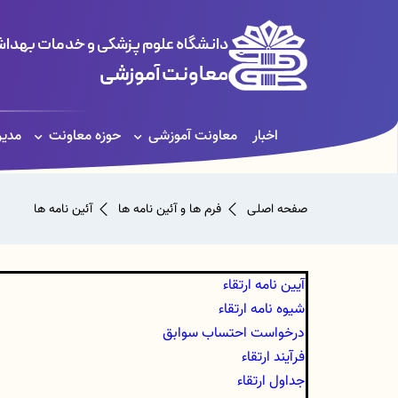
دانشگاه علوم پزشکی و خدمات بهداشت
معاونت آموزشی
اخبار
معاونت آموزشی
حوزه معاونت
مدیر
صفحه اصلی
فرم ها و آئین نامه ها
آئین نامه ها
آیین نامه ارتقاء
شیوه نامه ارتقاء
درخواست احتساب سوابق
فرآیند ارتقاء
جداول ارتقاء