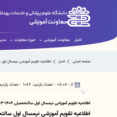
دانشگاه علوم پزشکی و خدمات بهداشت
معاونت آموزشی
اخبار
معاونت آموزشی
حوزه معاونت
مدیر
صفحه اصلی
اخبار
اطلاعیه تقویم آموزشی نیمسال اول سالتحص
// - 08:08
- تعداد بازدید: 1082
- تعداد بازدیدکننده: 1039
اطلاعیه تقویم آموزشی نیمسال اول سالتحصیلی 1404-1403
اطلاعیه تقویم آموزشی نیمسال اول سالتحصیلی 04