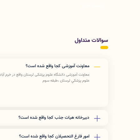
لیست اخبار
سوالات متداول
معاونت آموزشی کجا واقع شده است؟
علوم پزشكي لرستان ،طبقه سوم
دبیرخانه هیات جذب کجا واقع شده است؟
علوم پزشكي لرستان ،طبقه سوم
امور فارغ التحصیلان کجا واقع شده است؟