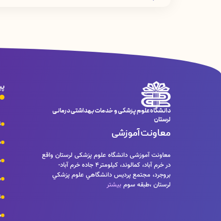
علوم پزشكي لرستان ،طبقه سوم
پی
دانشگاه علوم پزشکی و خدمات بهداشتی درمانی
لرستان
ت
معاونت آموزشی
ش
معاونت آموزشی دانشگاه علوم پزشکی لرستان واقع
س
در خرم آباد، كمالوند، كيلومتر٤ جاده خرم آباد-
بروجرد، مجتمع پرديس دانشگاهي علوم پزشكي
ش
لرستان ،طبقه سوم
بیشتر
ت
ص