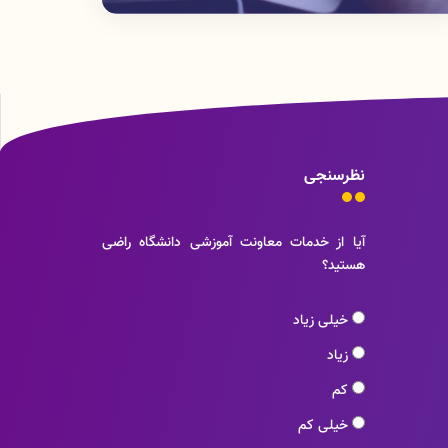
نظرسنجی
آیا از خدمات معاونت آموزشی دانشگاه راضی
هستید؟
خیلی زیاد
زیاد
کم
خیلی کم