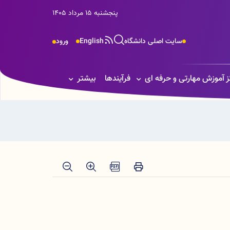
پنجشنبه 15 مرداد 1405
سایت اصلی دانشگاه
English
ورود
ز آموزش مهارتی و حرفه ای
فرآیندها
بیشتر