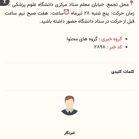
محل تجمع: خیابان معلم ستاد مرکزی دانشگاه علوم پزشکی
زمان حرکت: پنج شنبه ۲۸ تیرماه
ساعت: هفت صبح نیم ساعت
قبل از حرکت در ستاد دانشگاه حضور داشته باشید.
گروه خبری :
گروه های محتوا
کد خبر :
2898
کلمات کلیدی
خبرنگار