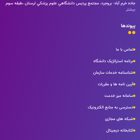
جاده خرم آباد- بروجرد، مجتمع پرديس دانشگاهي علوم پزشكي لرستان ،طبقه سوم
بیشتر
پیوندها
تماس با ما
برنامه استراتژیک دانشگاه
شناسنامه خدمات سازمان
آیین نامه ها و مقررات
سامانه میز خدمت
دسترسی به منابع الکترونیک
شبکه های مجازی
کتابخانه دیجیتال