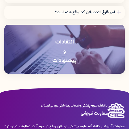
معاونت آموزشی دانشگاه علوم پزشکی لرستان واقع در خرم آباد، كمالوند،
كيلومتر٤ جاده خرم آباد- بروجرد، مجتمع پرديس دانشگاهي علوم پزشكي
امور فارغ التحصیلان کجا واقع شده است؟
لرستان ،طبقه سوم
معاونت آموزشی دانشگاه علوم پزشکی لرستان واقع در خرم آباد، كمالوند،
كيلومتر٤ جاده خرم آباد- بروجرد، مجتمع پرديس دانشگاهي علوم پزشكي
لرستان ،طبقه سوم
انتقادات
و
پیشنهادات
دانشگاه علوم پزشکی و خدمات بهداشتی درمانی لرستان
معاونت آموزشی
معاونت آموزشی دانشگاه علوم پزشکی لرستان واقع در خرم آباد، كمالوند، كيلومتر٤