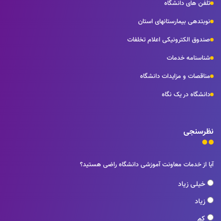
تلفن های دانشگاه
نوبتدهی بیمارستانهای استان
صندوق الکترونیکی اعلام تخلفات
شناسنامه خدمات
مناقصات و مزایدات دانشگاه
دانشگاه در یک نگاه
نظرسنجی
آیا از خدمات معاونت آموزشی دانشگاه راضی هستید؟
خیلی زیاد
زیاد
کم