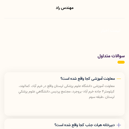
مهندس راد
لیست اخبار
سوالات متداول
معاونت آموزشی کجا واقع شده است؟
معاونت آموزشی دانشگاه علوم پزشکی لرستان واقع در خرم آباد، كمالوند،
كيلومتر٤ جاده خرم آباد- بروجرد، مجتمع پرديس دانشگاهي علوم پزشكي
لرستان ،طبقه سوم
دبیرخانه هیات جذب کجا واقع شده است؟